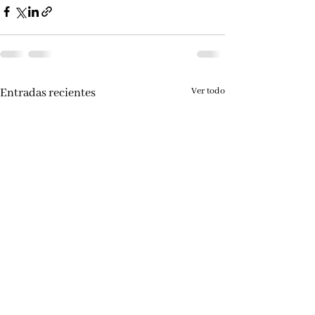
Ver todo
Entradas recientes