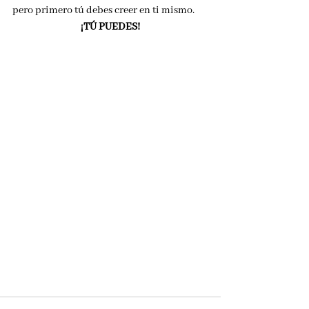
pero primero tú debes creer en ti mismo. 
¡TÚ PUEDES!